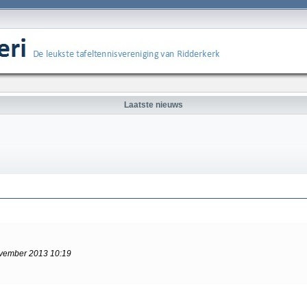
Laatste nieuws
vember 2013 10:19